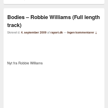
Bodies – Robbie Williams (Full length
track)
Skrevet d.
4. september 2009
af
raport.dk
—
Ingen kommentarer ↓
Nyt fra Robbie Williams