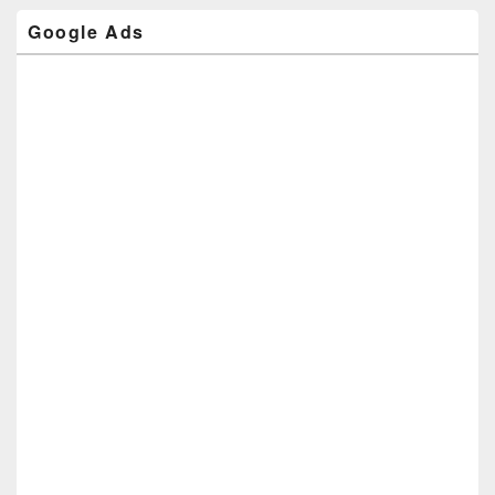
Google Ads