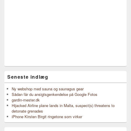
Seneste indlæg
Ny webshop med sauna og saunagus gear
Sådan får du ansigtsgenkendelse på Google Fotos
gardin-mester.dk
Hijacked Airline plane lands in Malta, suspect(s) threatens to
detonate grenades
iPhone Kirsten Birgit ringetone som virker