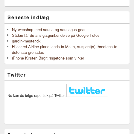
Seneste indlæg
Ny webshop med sauna og saunagus gear
Sådan får du ansigtsgenkendelse på Google Fotos
gardin-mester.dk
Hijacked Airline plane lands in Malta, suspect(s) threatens to
detonate grenades
iPhone Kirsten Birgit ringetone som virker
Twitter
Nu kan du følge raport.dk på Twitter.