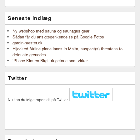
Seneste indlæg
Ny webshop med sauna og saunagus gear
Sådan får du ansigtsgenkendelse på Google Fotos
gardin-mester.dk
Hijacked Airline plane lands in Malta, suspect(s) threatens to
detonate grenades
iPhone Kirsten Birgit ringetone som virker
Twitter
Nu kan du følge raport.dk på Twitter.