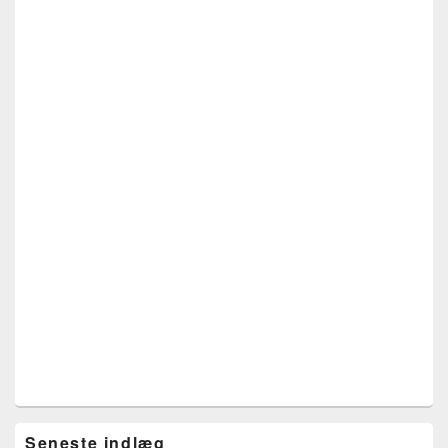
Seneste indlæg