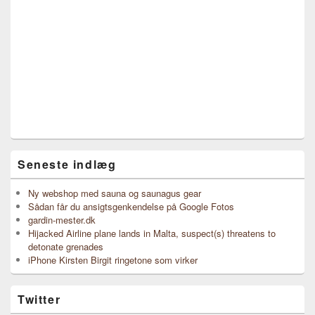
Seneste indlæg
Ny webshop med sauna og saunagus gear
Sådan får du ansigtsgenkendelse på Google Fotos
gardin-mester.dk
Hijacked Airline plane lands in Malta, suspect(s) threatens to
detonate grenades
iPhone Kirsten Birgit ringetone som virker
Twitter