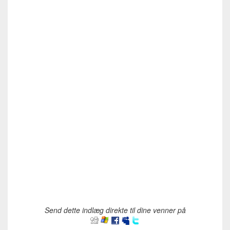
Send dette indlæg direkte til dine venner på