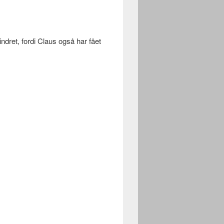
dret, fordi Claus også har fået