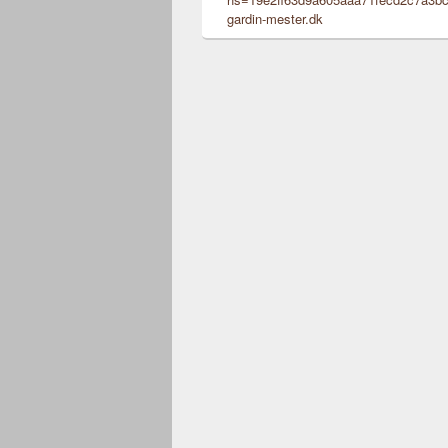
gardin-mester.dk