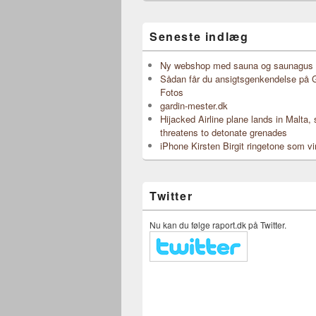
Seneste indlæg
Ny webshop med sauna og saunagus 
Sådan får du ansigtsgenkendelse på 
Fotos
gardin-mester.dk
Hijacked Airline plane lands in Malta,
threatens to detonate grenades
iPhone Kirsten Birgit ringetone som vi
Twitter
Nu kan du følge raport.dk på Twitter.