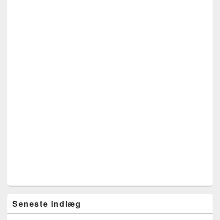
Seneste indlæg