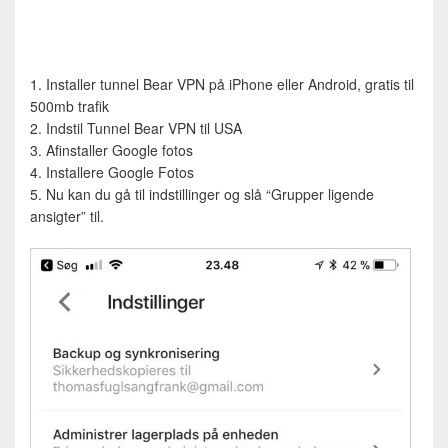
1. Installer tunnel Bear VPN på iPhone eller Android, gratis til
500mb trafik
2. Indstil Tunnel Bear VPN til USA
3. Afinstaller Google fotos
4. Installere Google Fotos
5. Nu kan du gå til indstillinger og slå “Grupper ligende
ansigter” til.