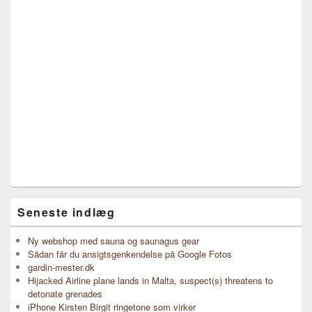
Seneste indlæg
Ny webshop med sauna og saunagus gear
Sådan får du ansigtsgenkendelse på Google Fotos
gardin-mester.dk
Hijacked Airline plane lands in Malta, suspect(s) threatens to
detonate grenades
iPhone Kirsten Birgit ringetone som virker