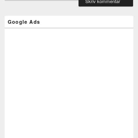
Google Ads