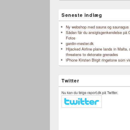
Seneste indlæg
Ny webshop med sauna og saunagus 
Sådan får du ansigtsgenkendelse på 
Fotos
gardin-mester.dk
Hijacked Airline plane lands in Malta,
threatens to detonate grenades
iPhone Kirsten Birgit ringetone som vi
Twitter
Nu kan du følge raport.dk på Twitter.